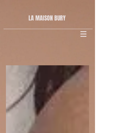
LA MAISON
BURY