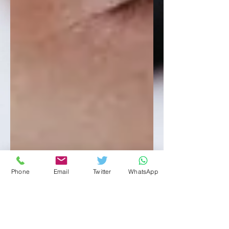
Phone
Email
Twitter
WhatsApp